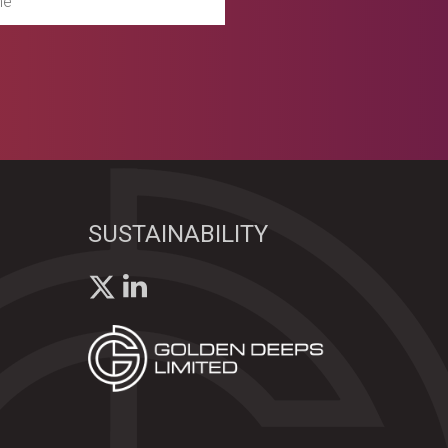
SUSTAINABILITY