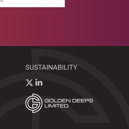
SUSTAINABILITY