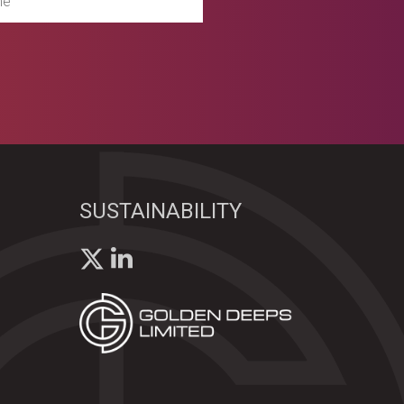
SUSTAINABILITY