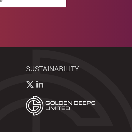
SUSTAINABILITY