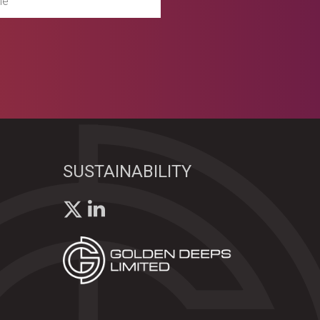
SUSTAINABILITY