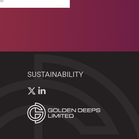
SUSTAINABILITY