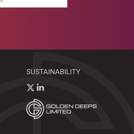
SUSTAINABILITY