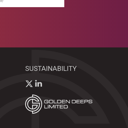
SUSTAINABILITY