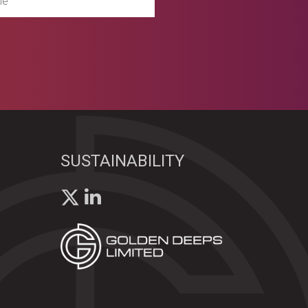
SUSTAINABILITY